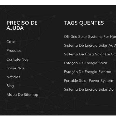
PRECISO DE
TAGS QUENTES
AJUDA
Off Grid Solar Systems For H
Casa
Produtos
Sistema De Casa Solar De Gr
Contate-Nos
Estação De Energia Solar
Sobre Nós
Estação De Energia Externa
Notícias
Portable Solar Power System
Blog
Mapa Do Sitemap