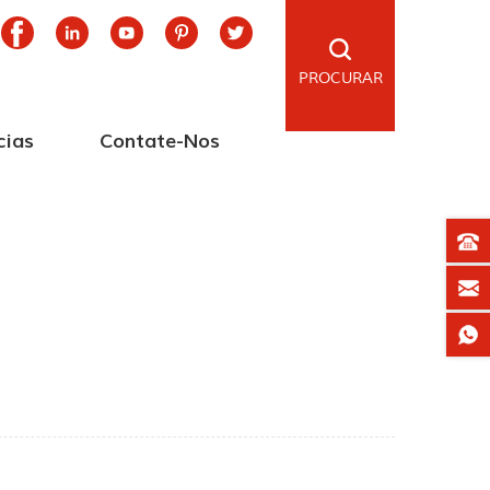
PROCURAR
cias
Contate-Nos