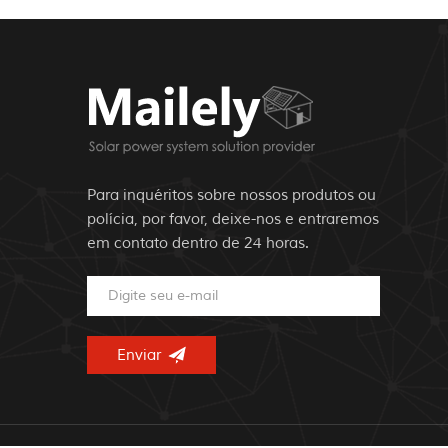
Para inquéritos sobre nossos produtos ou
polícia, por favor, deixe-nos e entraremos
em contato dentro de 24 horas.