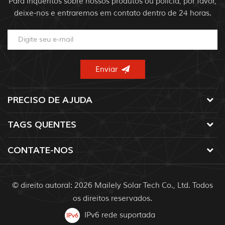
Para inquéritos sobre nossos produtos ou polícia, por favor,
deixe-nos e entraremos em contato dentro de 24 horas.
PRECISO DE AJUDA
TAGS QUENTES
CONTATE-NOS
© direito autoral: 2026 Mailely Solar Tech Co., Ltd. Todos
os direitos reservados.
IPv6 rede suportada