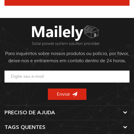
Para inquéritos sobre nossos produtos ou polícia, por favor,
deixe-nos e entraremos em contato dentro de 24 horas.
PRECISO DE AJUDA
TAGS QUENTES